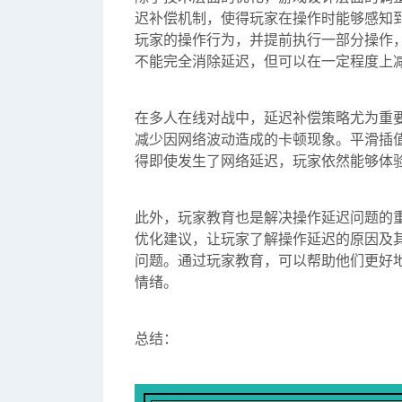
迟补偿机制，使得玩家在操作时能够感知
玩家的操作行为，并提前执行一部分操作
不能完全消除延迟，但可以在一定程度上
在多人在线对战中，延迟补偿策略尤为重
减少因网络波动造成的卡顿现象。平滑插
得即使发生了网络延迟，玩家依然能够体
此外，玩家教育也是解决操作延迟问题的
优化建议，让玩家了解操作延迟的原因及
问题。通过玩家教育，可以帮助他们更好
情绪。
总结：