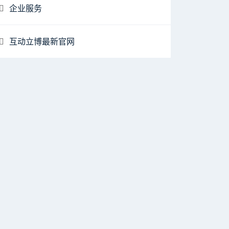
企业服务
互动立博最新官网