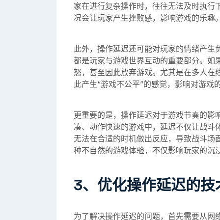
家在进行复杂操作时，往往无法及时执行
况会让玩家产生挫败感，影响游戏的乐趣
此外，操作延迟还可能对玩家的情绪产生
都是玩家与游戏世界互动的重要部分。如
怒，甚至因此放弃游戏。尤其是在多人在
此产生“游戏不公平”的感觉，影响对游戏
更重要的是，操作延迟对于游戏节奏的影
凑、动作快速的游戏中，延迟不仅让战斗
无法在合适的时机做出反应，导致战斗场
种不自然的游戏体验，不仅影响玩家的沉
3、优化操作延迟的技
为了解决操作延迟的问题，首先需要从网