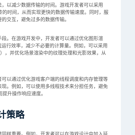
法，以减少数据传输的时间。游戏开发者可以采用
重传的时间，从而实现更快的数据传输速度。同时，服
要的交互，避免过多的数据传输。
手段。在游戏开发中，开发者可以通过优化图形渲
戏运行效率，减少不必要的计算量。例如，可以采用
ctX 12），并优化场景渲染中的纹理处理和光影效果，从
者可以通过优化游戏客户端的线程调度和内存管理等
表现。例如，可以使用多线程技术来分担任务，避免
而提升操作响应速度。
计策略
整同样重要。例如，开发者可以在游戏设计中加入延