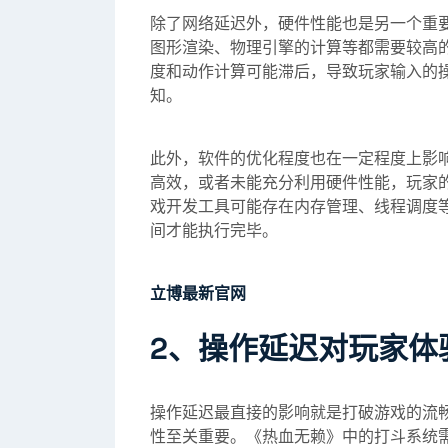
除了网络延迟外，硬件性能也是另一个重
图形渲染、物理引擎的计算等都需要较高
度和动作计算可能滞后，导致玩家输入的
知。
此外，软件的优化程度也在一定程度上影
高效，或者未能充分利用硬件性能，玩家
戏开发工具可能存在内存管理、线程调度
间才能执行完毕。
立博最新官网
2、操作延迟对玩家体
操作延迟最直接的影响就是打破游戏的流
性至关重要。《热血无赖》中的打斗系统