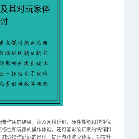
因素作用的结果，涉及网络延迟、硬件性能和软件优
流畅性和玩家的操作体验，还可能影响玩家的情绪和
，减少操作延迟的出现，提升游戏响应速度，对提升