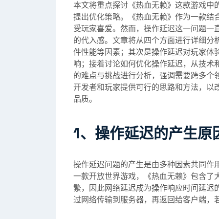
本文将重点探讨《热血无赖》这款游戏中
提出优化策略。《热血无赖》作为一款结
受玩家喜爱。然而，操作延迟这一问题一
的代入感。文章将从四个方面进行详细分
件性能等因素；其次是操作延迟对玩家体
响；接着讨论如何优化操作延迟，从技术
的难点与挑战进行分析，强调需要跨多个
开发者和玩家提供可行的思路和方法，以
品质。
1、操作延迟的产生原
操作延迟问题的产生是由多种因素共同作
一款开放世界游戏，《热血无赖》包含了
繁，因此网络延迟成为操作响应时间延迟
过网络传输到服务器，再返回给客户端，