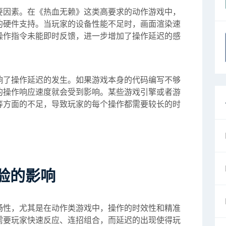
要因素。在《热血无赖》这类高要求的动作游戏中，
的硬件支持。当玩家的设备性能不足时，画面渲染速
操作指令未能即时反馈，进一步增加了操作延迟的感
响了操作延迟的发生。如果游戏本身的代码编写不够
的操作响应速度就会受到影响。某些游戏引擎或者游
等方面的不足，导致玩家的每个操作都需要较长的时
验的影响
畅性，尤其是在动作类游戏中，操作的时效性和精准
需要玩家快速反应、连招组合，而延迟的出现使得玩