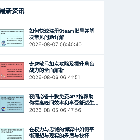
最新资讯
如何快速注册Steam账号并解
决常见问题详解
2026-08-07 06:40:40
奇迹敏弓加点攻略及提升角色
战力的全面解析
2026-08-06 06:41:51
夜间必备十款免费APP推荐助
你提高晚间效率和享受舒适生
活
2026-08-05 06:47:56
在权力与忠诚的博弈中如何平
衡理想与现实的矛盾与抉择