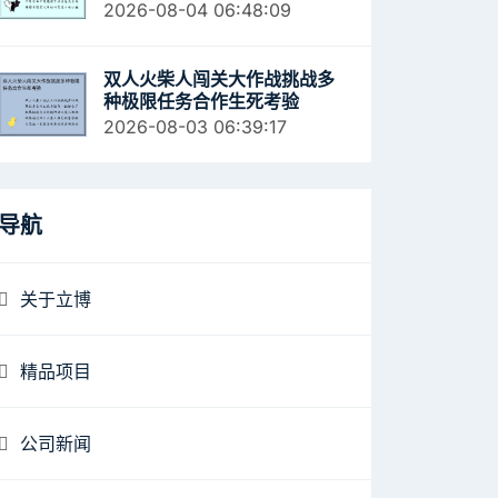
2026-08-04 06:48:09
双人火柴人闯关大作战挑战多
种极限任务合作生死考验
2026-08-03 06:39:17
导航
关于立博
精品项目
公司新闻