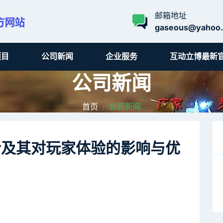
邮箱地址
gaseous@yahoo
项目
公司新闻
企业服务
互动立博最新
公司新闻
首页
公司新闻
析及其对玩家体验的影响与优