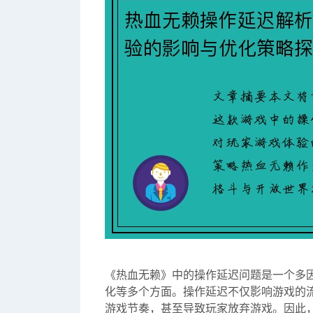
《热血无赖》中的操作延迟问题是一个多
化等多个方面。操作延迟不仅影响游戏的
游戏节奏，甚至导致玩家放弃游戏。因此