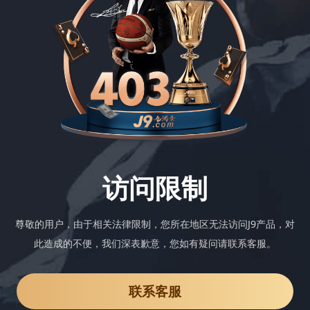
访问限制
尊敬的用户，由于相关法律限制，您所在地区无法访问J9产品，对
此造成的不便，我们深表歉意，您如有疑问请联系客服。
联系客服