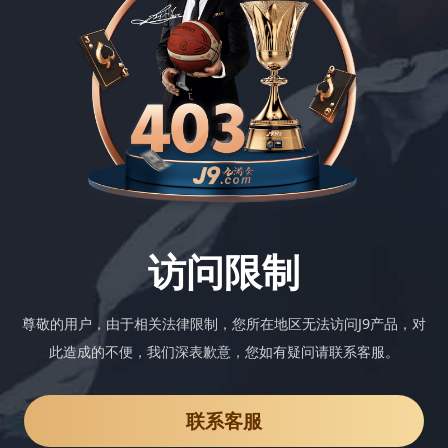
访问限制
尊敬的用户，由于相关法律限制，您所在地区无法访问J9产品，对
此造成的不便，我们深表歉意，您如有疑问请联系客服。
联系客服