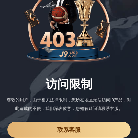
访问限制
尊敬的用户，由于相关法律限制，您所在地区无法访问J9产品，对
此造成的不便，我们深表歉意，您如有疑问请联系客服。
联系客服