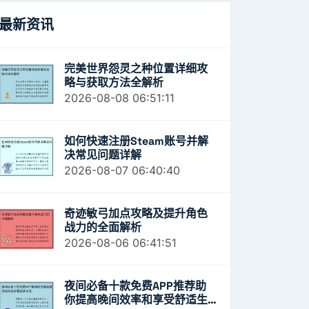
最新资讯
完美世界怨灵之种位置详细攻
略与获取方法全解析
2026-08-08 06:51:11
如何快速注册Steam账号并解
决常见问题详解
2026-08-07 06:40:40
奇迹敏弓加点攻略及提升角色
战力的全面解析
2026-08-06 06:41:51
夜间必备十款免费APP推荐助
你提高晚间效率和享受舒适生