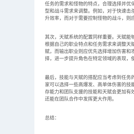
任务的需求和怪物的特点，合理选择并优
型和战斗需求来调整。例如，对于快速击
升效率，而对于需要控制怪物的战斗，则
其次，天赋系统的配置同样重要。天赋能
根据自己的职业特点和任务需求来调整天
赋，而输出职业则应优先选择增加伤害和
择，进一步提升角色在特定领域的表现，
最后，技能与天赋的搭配应当考虑到任务
家可以选择一些高爆发、高单体伤害的技
存能力和团队支援的技能和天赋会更加有
还能在团队合作中发挥更大作用。
总结：