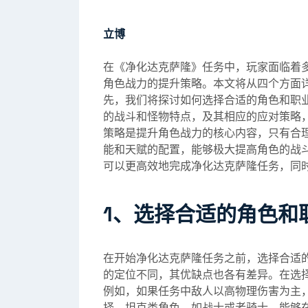
立博
在《净化达克萨隆》任务中，玩家面临着
角色战力的提升策略。本文将从四个方面
先，我们将探讨如何选择合适的角色和职
的战斗和怪物特点，及其相应的应对策略
策略是提升角色战力的核心内容，只有合
能和天赋的配置，能够极大提高角色的战
可以更高效地完成净化达克萨隆任务，同
1、选择合适的角色和
在开始净化达克萨隆任务之前，选择合适
的定位不同，其优缺点也各有差异。在选
例如，如果任务中敌人以高物理伤害为主
择。坦克类角色，如战士或者骑士，能够