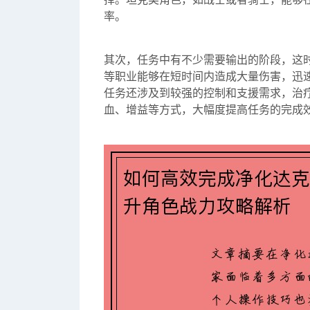
率。
其次，任务中有不少需要输出的阶段，这
等职业能够在短时间内造成大量伤害，迅
任务还涉及到较强的控制和支援需求，治
血、增益等方式，大幅度提高任务的完成