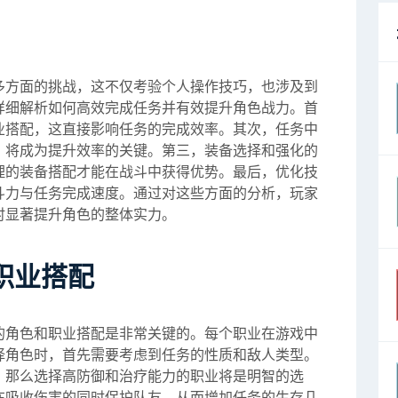
多方面的挑战，这不仅考验个人操作技巧，也涉及到
详细解析如何高效完成任务并有效提升角色战力。首
业搭配，这直接影响任务的完成效率。其次，任务中
，将成为提升效率的关键。第三，装备选择和强化的
理的装备搭配才能在战斗中获得优势。最后，优化技
斗力与任务完成速度。通过对这些方面的分析，玩家
时显著提升角色的整体实力。
职业搭配
的角色和职业搭配是非常关键的。每个职业在游戏中
择角色时，首先需要考虑到任务的性质和敌人类型。
，那么选择高防御和治疗能力的职业将是明智的选
在吸收伤害的同时保护队友，从而增加任务的生存几