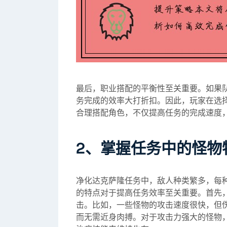
最后，职业搭配的平衡性至关重要。如果
务完成的效率大打折扣。因此，玩家在选
合理搭配角色，不仅提高任务的完成速度
2、掌握任务中的怪物
净化达克萨隆任务中，敌人种类繁多，每
的特点对于提高任务效率至关重要。首先
击。比如，一些怪物的攻击速度很快，但
而无需近身肉搏。对于攻击力强大的怪物