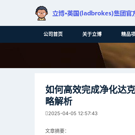
公司首页
关于立博
精品
如何高效完成净化达
略解析
2025-04-05 12:57:43
文章摘要：