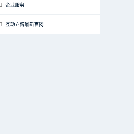
企业服务
互动立博最新官网