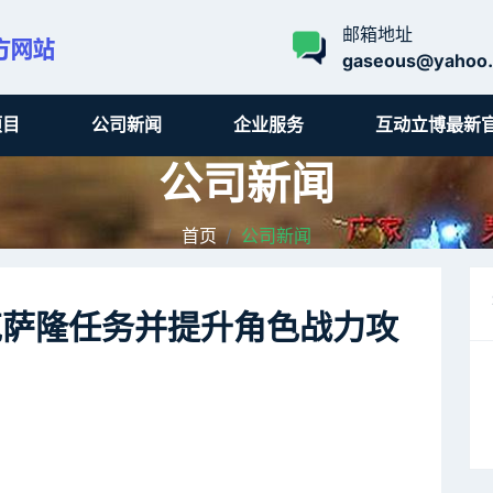
邮箱地址
gaseous@yahoo
项目
公司新闻
企业服务
互动立博最新
公司新闻
首页
公司新闻
克萨隆任务并提升角色战力攻