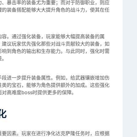
力、暴击率的装备尤为重要；而对于防御职业，则应
理的装备搭配能够大大提升角色的战斗力，使其在任
内容。通过强化装备，玩家能够大幅提高装备的属
，建议玩家优先强化那些对战斗贡献较大的装备，如
影响到角色的输出和生存能力。与此同时，强化时需
费。
手段进一步提升装备属性。例如，给武器镶嵌增加伤
性类的宝石，能够为角色提供额外的加成。这些强化
对高难度boss时提供更多的保障。
化
重要因素。玩家在进行净化达克萨隆任务时，应根据