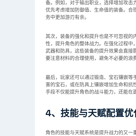
备。例如，对于输出职业，选择增加攻击
优先考虑增加防御值、生命值的装备。合
务中更加游刃有余。
其次，装备的强化和提升也是不可忽视的
性，提升角色的整体战力。在强化过程中
武器和防具，这些装备的提升效果会直接
要注意材料的合理使用，避免不必要的浪
最后，玩家还可以通过锻造、宝石镶嵌等
害的宝石，或在防具上镶嵌增加生命和抗
手段不仅能提升角色的战斗能力，还能在面
4、技能与天赋配置优
角色的技能与天赋系统是提升战力的又一