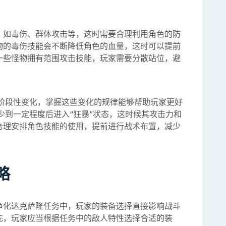
，如毒伤、群体攻击等，这时需要合理利用角色的防
物的毒伤技能会不断降低角色的血量，这时可以提前
一些怪物拥有范围攻击技能，玩家需要分散站位，避
有阶段性变化，掌握这些变化的规律能够帮助玩家更好
减少到一定程度后进入“狂暴”状态，这时候其攻击力和
合理安排角色技能的使用，提前进行战术布置，减少
略
净化达克萨隆任务中，玩家的装备选择直接影响战斗
先，玩家应当根据任务中的敌人特性选择合适的装