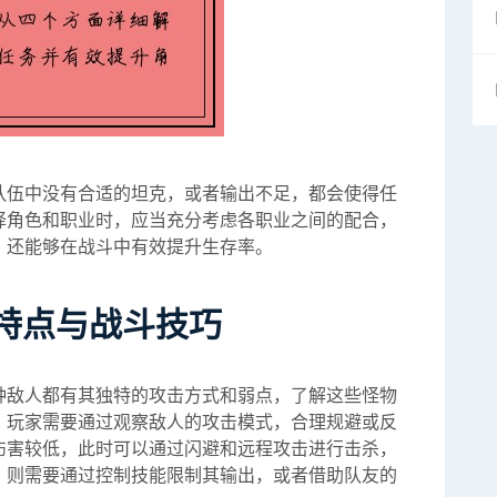
队伍中没有合适的坦克，或者输出不足，都会使得任
择角色和职业时，应当充分考虑各职业之间的配合，
，还能够在战斗中有效提升生存率。
特点与战斗技巧
种敌人都有其独特的攻击方式和弱点，了解这些怪物
，玩家需要通过观察敌人的攻击模式，合理规避或反
伤害较低，此时可以通过闪避和远程攻击进行击杀，
，则需要通过控制技能限制其输出，或者借助队友的