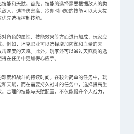
化技能和天赋。首先，技能的选择需要根据敌人的类
杀敌人，选择伤害高、冷却时间短的技能可以大大提
应优先选择控制技能。
够对角色的属性、技能效果等方面进行加成，玩家应
赋。例如，坦克职业可以选择增加防御和血量的天
攻击速度的天赋。此外，玩家还可以通过天赋树的选
使得在任务中更加得心应手。
的难度和战斗的持续时间。在较为简单的任务中，玩
能和天赋，而在需要持久战斗的任务中，选择提高生
效。合理的技能与天赋配置，不仅能提升个人战力，