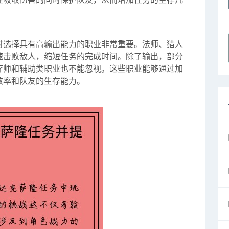
时选择具有高输出能力的职业非常重要。法师、猎人
速击败敌人，缩短任务的完成时间。除了输出，部分
疗师和辅助类职业也不能忽视。这些职业能够通过加
效率和队友的生存能力。