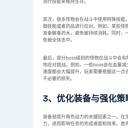
治疗技能来维持生存。
其次，很多怪物会在战斗中使用特殊技能
御技能或者药品进行应对。例如，某些怪
准备解毒药水，避免被持续消耗。同时，
免被全体击中。
最后，部分boss级别的怪物在战斗中会
地应对挑战。例如，一些boss会在血量
速度都会大幅提升，玩家需要根据这一点
不必要的损失。
3、优化装备与强化策
装备是提升角色战力的关键因素之一。在
力，进而影响任务的完成速度和效率。首