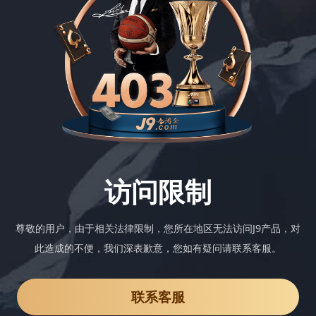
访问限制
尊敬的用户，由于相关法律限制，您所在地区无法访问J9产品，对
此造成的不便，我们深表歉意，您如有疑问请联系客服。
联系客服