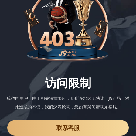
访问限制
尊敬的用户，由于相关法律限制，您所在地区无法访问J9产品，对
此造成的不便，我们深表歉意，您如有疑问请联系客服。
联系客服