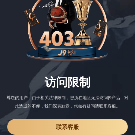
访问限制
尊敬的用户，由于相关法律限制，您所在地区无法访问J9产品，对
此造成的不便，我们深表歉意，您如有疑问请联系客服。
联系客服