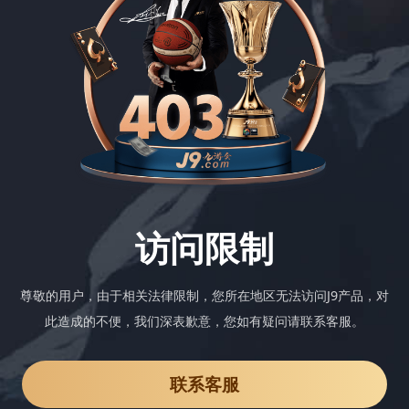
访问限制
尊敬的用户，由于相关法律限制，您所在地区无法访问J9产品，对
此造成的不便，我们深表歉意，您如有疑问请联系客服。
联系客服