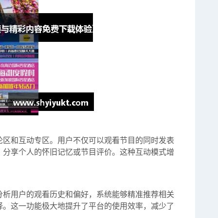
论区和互动专区。用户不仅可以观看节目的同时发表
，分享个人的怀旧记忆或节目评价。这种互动模式增
分析用户的观看历史和偏好，系统能够精准推荐相关
择。这一功能极大地提升了平台的使用效率，减少了