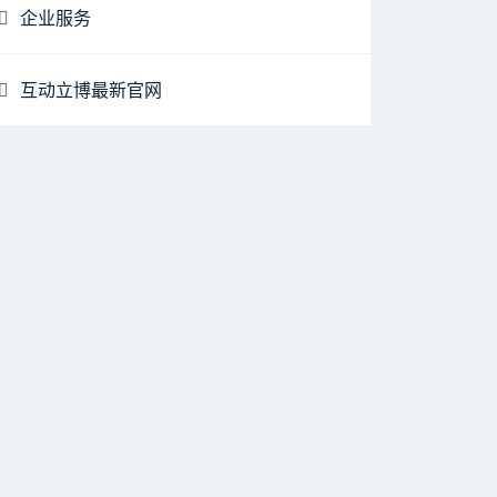
企业服务
互动立博最新官网