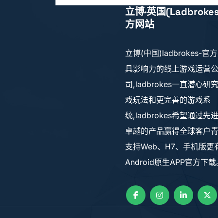
立博·英国(ladbrok
方网站
立博(中国)ladbrokes-
具影响力的线上游戏运营
司,ladbrokes一直潜心
戏玩法和更完善的游戏系
统,ladbrokes希望通过
卓越的产品赢得全球客户
支持Web、H7、手机版更有
Android原生APP官方下载