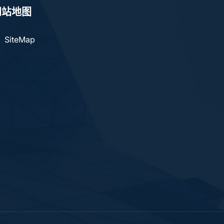
网站地图
SiteMap