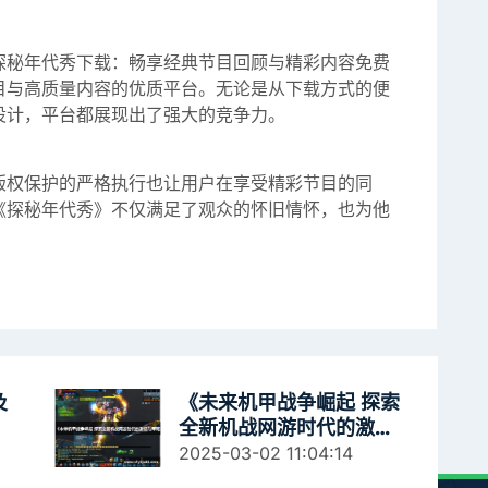
探秘年代秀下载：畅享经典节目回顾与精彩内容免费
目与高质量内容的优质平台。无论是从下载方式的便
设计，平台都展现出了强大的竞争力。
版权保护的严格执行也让用户在享受精彩节目的同
《探秘年代秀》不仅满足了观众的怀旧情怀，也为他
及
《未来机甲战争崛起 探索
全新机战网游时代的激情
与策略》
2025-03-02 11:04:14