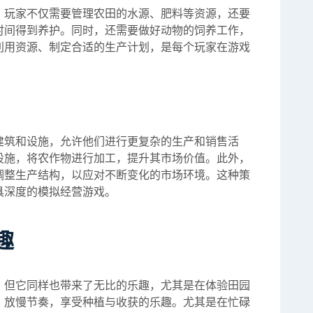
。玩家不仅需要管理农田的水源、肥料等资源，还要
时间得到养护。同时，还需要做好动物的饲养工作，
利用资源、制定合适的生产计划，是每个玩家在游戏
建筑和设施，允许他们进行更复杂的生产和销售活
设施，将农作物进行加工，提升其市场价值。此外，
调整生产结构，以应对不断变化的市场环境。这种策
具深度的模拟经营游戏。
趣
，但它同样也带来了无比的乐趣，尤其是在体验田园
，放慢节奏，享受种植与收获的乐趣。尤其是在忙碌