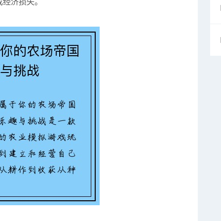
成经济损失。