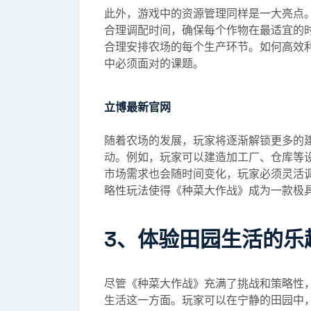
此外，游戏中的资源管理同样是一大亮点
合理调配时间，确保每个作物在最适宜的
合理安排农场的每个生产环节。如何高效
中必须面对的课题。
立博最新官网
随着农场的发展，玩家将逐渐解锁更多的
动。例如，玩家可以建造加工厂、仓库等
市场需求也会随时间变化，玩家必须灵活
略性玩法使得《种菜大作战》成为一款极
3、体验田园生活的乐
尽管《种菜大作战》充满了挑战和策略性
生活这一方面。玩家可以在宁静的田园中