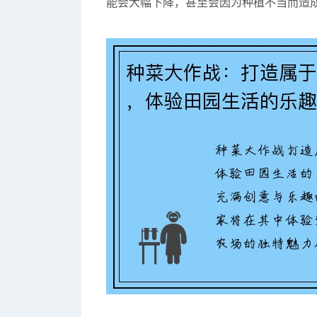
能会大幅下降，甚至会因为种植不当而造