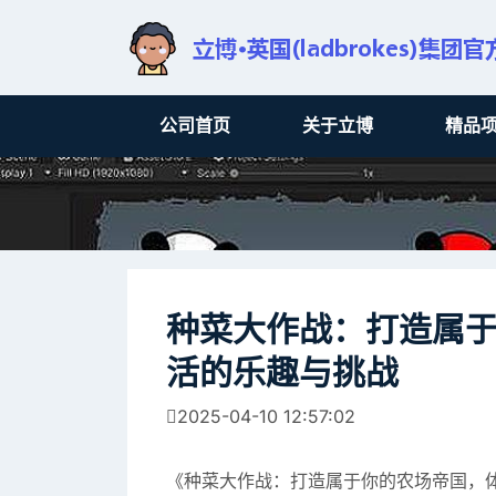
公司首页
关于立博
精品
种菜大作战：打造属
活的乐趣与挑战
2025-04-10 12:57:02
《种菜大作战：打造属于你的农场帝国，