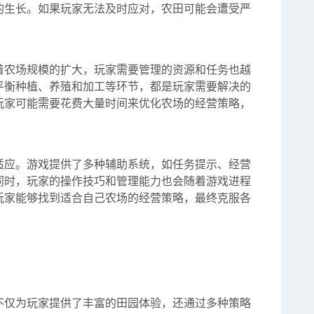
的生长。如果玩家无法及时应对，农田可能会遭受严
着农场规模的扩大，玩家需要管理的资源和任务也越
平衡种植、养殖和加工等环节，都是玩家需要解决的
玩家可能需要花费大量时间来优化农场的经营策略，
适应。游戏提供了多种辅助系统，如任务提示、经营
同时，玩家的操作技巧和管理能力也会随着游戏进程
玩家能够找到适合自己农场的经营策略，最终克服各
不仅为玩家提供了丰富的田园体验，还通过多种策略