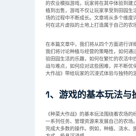
的农业模拟游戏，玩家将在其中体验到建
植到出售，游戏不仅让玩家享受到田园生
场的过程中不断成长。文章将从多个维度
何在这片虚拟的土地上打造属于自己的农
在本篇文章中，我们将从四个方面进行详
我们将讨论种植与经营的策略性，如何通
验田园生活的乐趣，如何在繁忙的农活中
战与难点，如何应对这些困难，并不断优
大作战》带给玩家的沉浸式体验与独特的
1、游戏的基本玩法与
《种菜大作战》的基本玩法围绕着农场的
一系列任务、管理资源来发展自己的农场
完成大多数的操作。例如，种植、浇水、
方式，极具沉浸感。