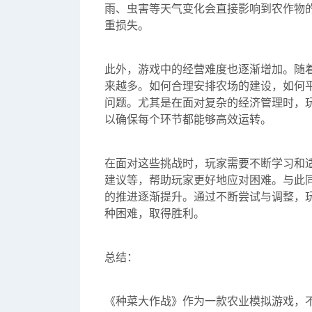
雨、虫害等天气变化会直接影响到农作物
重损失。
此外，游戏中的经营难度也逐渐增加。随
来越多。如何合理安排农场的建设，如何
问题。尤其是在面对复杂的经济管理时，
以确保每个环节都能够高效运转。
在面对这些挑战时，玩家需要不断学习和
建议等，帮助玩家更好地应对困难。与此
的推进逐渐提升。通过不断尝试与调整，
种困难，取得胜利。
总结：
《种菜大作战》作为一款农业模拟游戏，