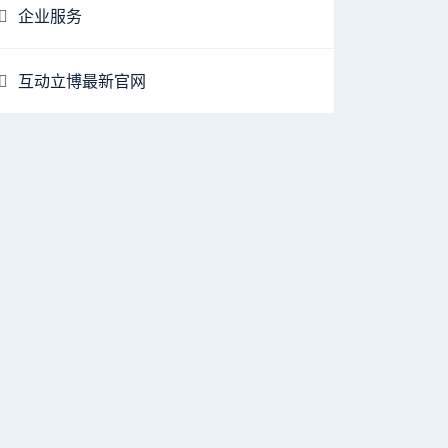
企业服务
互动立博最新官网