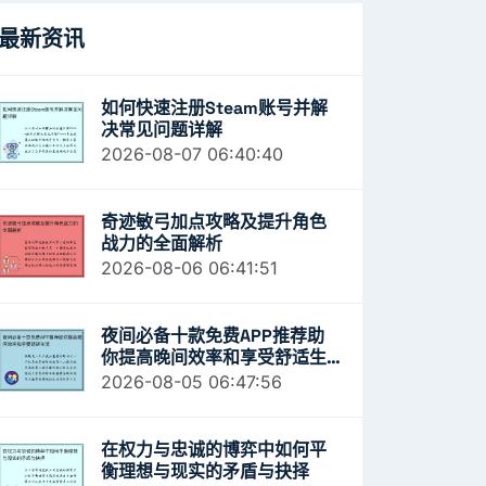
最新资讯
如何快速注册Steam账号并解
决常见问题详解
2026-08-07 06:40:40
奇迹敏弓加点攻略及提升角色
战力的全面解析
2026-08-06 06:41:51
夜间必备十款免费APP推荐助
你提高晚间效率和享受舒适生
活
2026-08-05 06:47:56
在权力与忠诚的博弈中如何平
衡理想与现实的矛盾与抉择