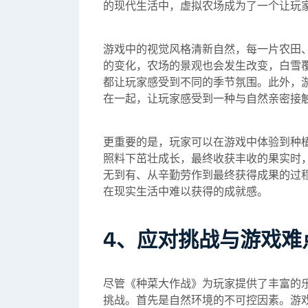
的现代生活中，虚拟农场成为了一个让玩
游戏中的视觉风格清新自然，每一片农田
的变化，农场的景观也会发生改变，白雪
都让玩家感受到不同的季节氛围。此外，
在一起，让玩家感受到一种与自然亲密接
更重要的是，玩家可以在游戏中体验到种
照料下茁壮成长，最终收获丰收的果实时
无到有、从辛勤劳作到最终获得成果的过
在现实生活中难以获得的成就感。
4、应对挑战与游戏难
尽管《种菜大作战》为玩家提供了丰富的
挑战。首先是自然环境的不可控因素。游