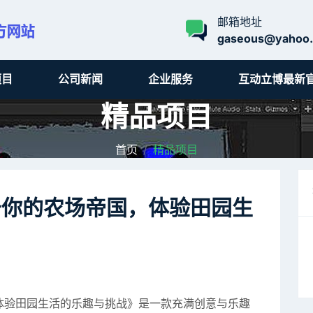
邮箱地址
gaseous@yahoo
项目
公司新闻
企业服务
互动立博最新
精品项目
首页
精品项目
于你的农场帝国，体验田园生
体验田园生活的乐趣与挑战》是一款充满创意与乐趣