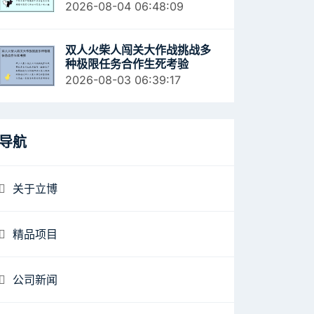
2026-08-04 06:48:09
双人火柴人闯关大作战挑战多
种极限任务合作生死考验
2026-08-03 06:39:17
导航
关于立博
精品项目
公司新闻