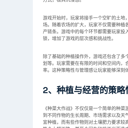
游戏开始时，玩家将接手一个空旷的土地
场。随着农场的扩大，玩家不仅需要种植
产链条。游戏中的每个环节都需要玩家投
锁，增加了游戏的层次感和挑战性。
除了基础的种植操作外，游戏还包含了多
划等。玩家需要在有限的时间和空间内，
率。这种策略性与管理感让玩家能够深刻
2、种植与经营的策略
《种菜大作战》不仅仅是一个简单的种菜
到不同作物的生长周期、市场需求以及天
宜种植，而有些作物则对土壤肥力要求较